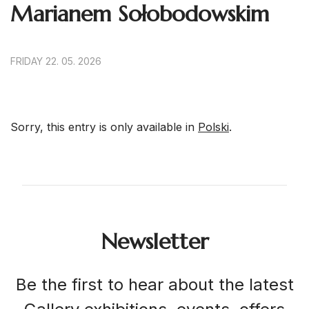
Marianem Sołobodowskim
FRIDAY 22. 05. 2026
Sorry, this entry is only available in
Polski
.
Newsletter
Be the first to hear about the latest